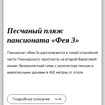
Песчаный пляж
пансионата «Фея 3»
Пансионат «Фея 3» располагается в тихой спокойной
части Пионерского проспекта, на второй береговой
линии. Великолепный пляж с золотистым песком и
живописными дюнами в 450 метрах от отеля.
Подробное описание