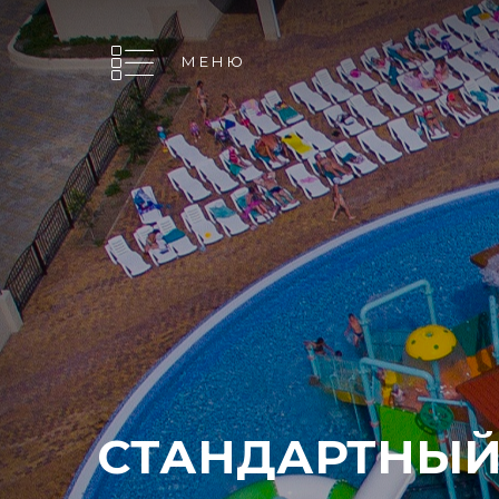
МЕНЮ
СТАНДАРТНЫ