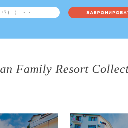
an Family Resort Collec