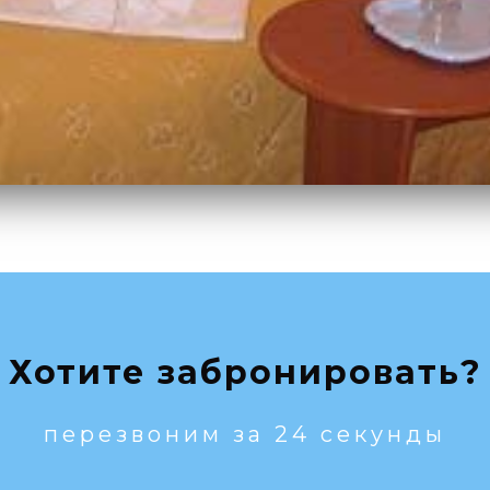
Хотите забронировать?
перезвоним за 24 секунды