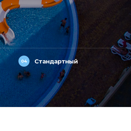
Стандартный